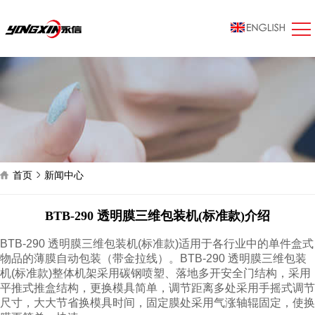
首页
新闻中心
BTB-290 透明膜三维包装机(标准款)介绍
BTB-290 透明膜三维包装机(标准款)适用于各行业中的单件盒式
物品的薄膜自动包装（带金拉线）。BTB-290 透明膜三维包装
机(标准款)整体机架采用碳钢喷塑、落地多开安全门结构，采用
平推式推盒结构，更换模具简单，调节距离多处采用手摇式调节
尺寸，大大节省换模具时间，固定膜处采用气涨轴辊固定，使换